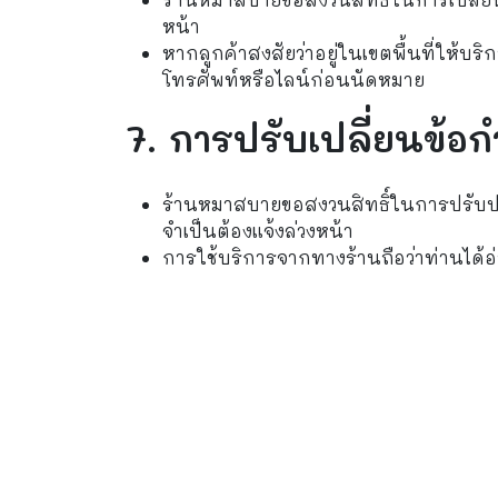
หน้า
หากลูกค้าสงสัยว่าอยู่ในเขตพื้นที่ให้บ
โทรศัพท์หรือไลน์ก่อนนัดหมาย
7. การปรับเปลี่ยนข้อ
ร้านหมาสบายขอสงวนสิทธิ์ในการปรับปรุง
จำเป็นต้องแจ้งล่วงหน้า
การใช้บริการจากทางร้านถือว่าท่านได้อ