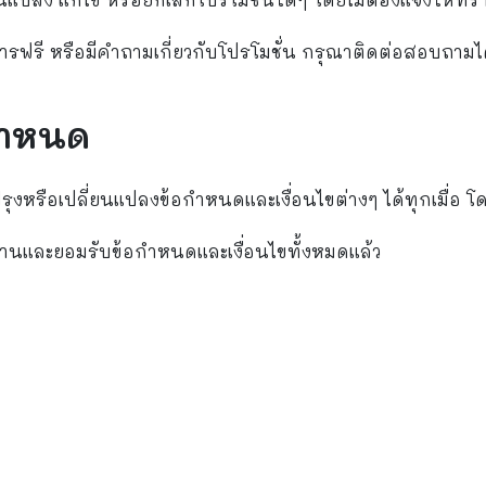
ริการฟรี หรือมีคำถามเกี่ยวกับโปรโมชั่น กรุณาติดต่อสอบถาม
กำหนด
หรือเปลี่ยนแปลงข้อกำหนดและเงื่อนไขต่างๆ ได้ทุกเมื่อ โด
่านและยอมรับข้อกำหนดและเงื่อนไขทั้งหมดแล้ว