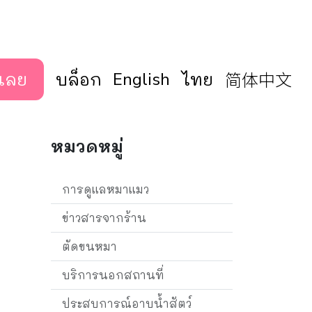
简体中文
เลย
บล็อก
English
ไทย
หมวดหมู่
การดูแลหมาแมว
ข่าวสารจากร้าน
ตัดขนหมา
บริการนอกสถานที่
ประสบการณ์อาบน้ำสัตว์