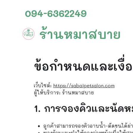
Skip to content
Skip to footer
094-6362249
ร้านหมาสบาย
ข้อกำหนดและเงื่
เว็บไซต์:
https://sabaipetsalon.com
ผู้ให้บริการ: ร้านหมาสบาย
1. การจองคิวและนัด
ลูกค้าสามารถจองคิวอาบน้ำ-ตัดขนได้ผ่า
ทางร้านแนะนำให้จองล่วงหน้าเพื่อให้สา