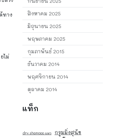
กันยายน 2025
สิงหาคม 2025
ได้ทาง
มิถุนายน 2025
พฤษภาคม 2025
กุมภาพันธ์ 2015
ยไม่
ธันวาคม 2014
พฤศจิกายน 2014
ตุลาคม 2014
แท็ก
กรูมมิ่งสุนัข
dry shampoo แมว