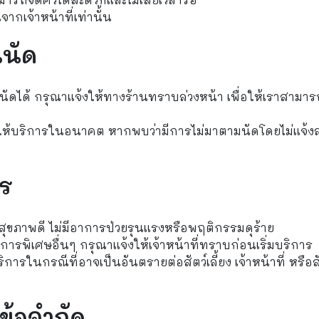
ากเจ้าหน้าที่เท่านั้น
นนัด
ดได้ กรุณาแจ้งให้ทางร้านทราบล่วงหน้า เพื่อให้เราสามาร
ห้บริการในอนาคต หากพบว่ามีการไม่มาตามนัดโดยไม่แจ้งล
าร
ีสุขภาพดี ไม่มีอาการป่วยรุนแรงหรือพฤติกรรมดุร้าย
อาการพิเศษอื่นๆ กรุณาแจ้งให้เจ้าหน้าที่ทราบก่อนเริ่มบริการ
รในกรณีที่อาจเป็นอันตรายต่อสัตว์เลี้ยง เจ้าหน้าที่ หรือสั
ข้อจำกัด