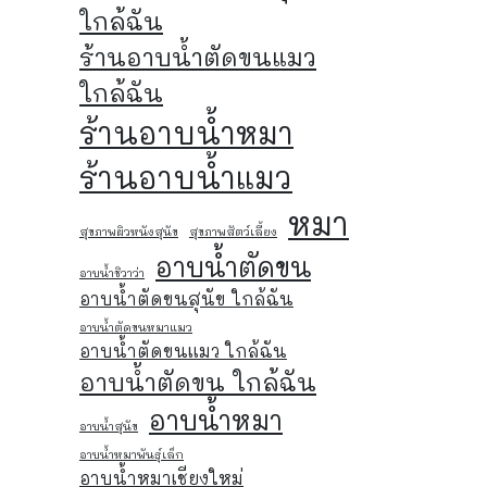
ใกล้ฉัน
ร้านอาบน้ำตัดขนแมว
ใกล้ฉัน
ร้านอาบน้ำหมา
ร้านอาบน้ำแมว
หมา
สุขภาพผิวหนังสุนัข
สุขภาพสัตว์เลี้ยง
อาบน้ำตัดขน
อาบน้ำชิวาว่า
อาบน้ำตัดขนสุนัข ใกล้ฉัน
อาบน้ำตัดขนหมาแมว
อาบน้ำตัดขนแมว ใกล้ฉัน
อาบน้ำตัดขน ใกล้ฉัน
อาบน้ำหมา
อาบน้ำสุนัข
อาบน้ำหมาพันธุ์เล็ก
อาบน้ำหมาเชียงใหม่