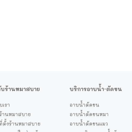
วกับร้านหมาสบาย
บริการอาบน้ำ-ตัดขน
ับเรา
อาบน้ำตัดขน
ร้านหมาสบาย
อาบน้ำตัดขนหมา
ี่ตั้งร้านหมาสบาย
อาบน้ำตัดขนแมว