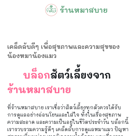
Skip to content
Skip to footer
ร้านหมาสบาย
Menu
เคล็ดลับดีๆ เพื่อสุขภาพและความสุขของ
น้องหมาน้องแมว
บล็อก
สัตว์เลี้ยงจาก
ร้านหมาสบาย
ที่ร้านหมาสบาย เราเชื่อว่าสัตว์เลี้ยงทุกตัวควรได้รับ
การดูแลอย่างอ่อนโยนและใส่ใจ ทั้งในเรื่องสุขภาพ
ความสะอาด และความเป็นอยู่ในชีวิตประจำวัน บล็อกนี้
เรารวบรวมความรู้ดีๆ เคล็ดลับการดูแลหมาแมว ปัญหา