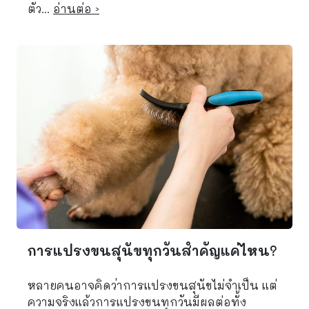
ตัว...
อ่านต่อ ›
การแปรงขนสุนัขทุกวันสำคัญแค่ไหน?
หลายคนอาจคิดว่าการแปรงขนสุนัขไม่จำเป็น แต่
ความจริงแล้วการแปรงขนทุกวันมีผลต่อทั้ง