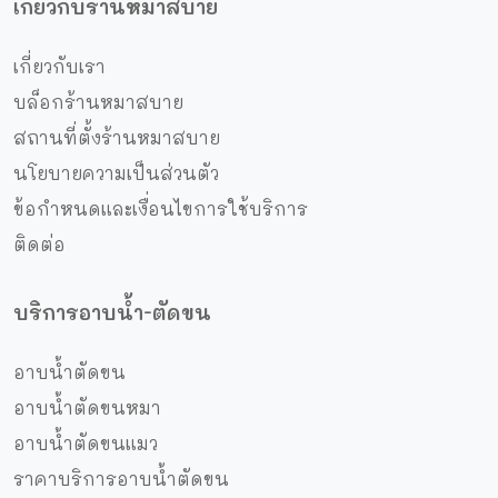
เกี่ยวกับร้านหมาสบาย
เกี่ยวกับเรา
บล็อกร้านหมาสบาย
สถานที่ตั้งร้านหมาสบาย
นโยบายความเป็นส่วนตัว
ข้อกำหนดและเงื่อนไขการใช้บริการ
ติดต่อ
บริการอาบน้ำ-ตัดขน
อาบน้ำตัดขน
อาบน้ำตัดขนหมา
อาบน้ำตัดขนแมว
ราคาบริการอาบน้ำตัดขน