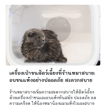
เครื่องเป่าขนสัตว์เลี้ยงที่ร้านหมาสบาย:
อบขนแห้งอย่างปลอดภัย สะดวกสบาย
ร้านหมาสบายเพิ่มความสะดวกสบายให้สัตว์เลี้ยง
ด้วยเครื่องเป่าขนและอบแห้งทันสมัย ปลอดภัย ลด
ความเครียด ให้น้องหมาน้องแมวแห้งไวและสบาย