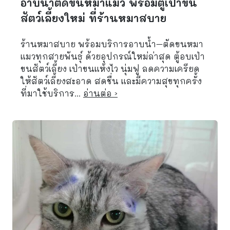
อาบน้ำตัดขนหมาแมว พร้อมตู้เป่าขน
สัตว์เลี้ยงใหม่ ที่ร้านหมาสบาย
ร้านหมาสบาย พร้อมบริการอาบน้ำ–ตัดขนหมา
แมวทุกสายพันธุ์ ด้วยอุปกรณ์ใหม่ล่าสุด ตู้อบเป่า
ขนสัตว์เลี้ยง เป่าขนแห้งไว นุ่มฟู ลดความเครียด
ให้สัตว์เลี้ยงสะอาด สดชื่น และมีความสุขทุกครั้ง
ที่มาใช้บริการ...
อ่านต่อ ›