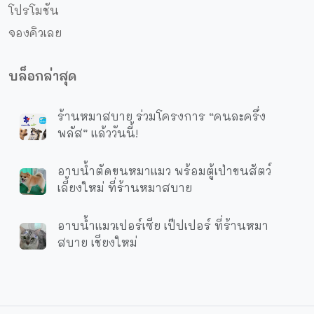
โปรโมชัน
จองคิวเลย
บล็อกล่าสุด
ร้านหมาสบาย ร่วมโครงการ “คนละครึ่ง
พลัส” แล้ววันนี้!
อาบน้ำตัดขนหมาแมว พร้อมตู้เป่าขนสัตว์
เลี้ยงใหม่ ที่ร้านหมาสบาย
อาบน้ำแมวเปอร์เซีย เป๊ปเปอร์ ที่ร้านหมา
สบาย เชียงใหม่