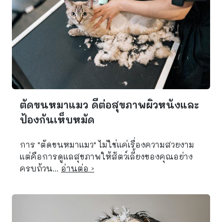
ตัดขนหมาแมว ดีต่อสุขภาพผิวหนังและ
ป้องกันเห็บหมัด
การ "ตัดขนหมาแมว" ไม่ใช่แค่เรื่องความสวยงาม
แต่คือการดูแลสุขภาพให้สัตว์เลี้ยงของคุณอย่าง
ครบถ้วน...
อ่านต่อ ›