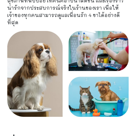
สุขภาพที่พบบ่อย เทคนิคอาบน้ำตัดขน และเรื่องราว
น่ารักจากประสบการณ์จริงในร้านของเรา เพื่อให้
เจ้าของทุกคนสามารถดูแลเพื่อนรัก 4 ขาได้อย่างดี
ที่สุด