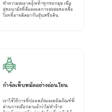
ทำความสะอาดอุ้งเท้าทุกซอกมุม เพื่อ
สุขอนามัยที่ดีและลดการสะสมของเชื้อ
โรคที่อาจติดมากับฝุ่นหรือดิน
กำจัดเห็บหมัดอย่างอ่อนโยน
เราใช้วิธีการที่ปลอดภัยและผลิตภัณฑ์ที่
ผ่านการเลือกมาแล้วว่าไม่ทำร้าย