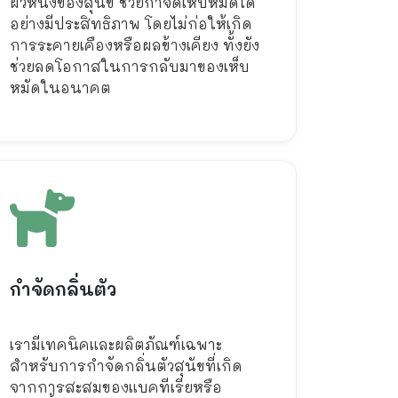
ผิวหนังของสุนัข ช่วยกำจัดเห็บหมัดได้
อย่างมีประสิทธิภาพ โดยไม่ก่อให้เกิด
การระคายเคืองหรือผลข้างเคียง ทั้งยัง
ช่วยลดโอกาสในการกลับมาของเห็บ
หมัดในอนาคต
กำจัดกลิ่นตัว
เรามีเทคนิคและผลิตภัณฑ์เฉพาะ
สำหรับการกำจัดกลิ่นตัวสุนัขที่เกิด
จากการสะสมของแบคทีเรียหรือ