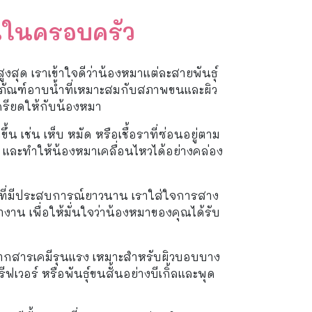
คนในครอบครัว
ด เราเข้าใจดีว่าน้องหมาแต่ละสายพันธุ์
ลิตภัณฑ์อาบน้ำที่เหมาะสมกับสภาพขนและผิว
ครียดให้กับน้องหมา
 เช่น เห็บ หมัด หรือเชื้อราที่ซ่อนอยู่ตาม
 และทำให้น้องหมาเคลื่อนไหวได้อย่างคล่อง
พที่มีประสบการณ์ยาวนาน เราใส่ใจการสาง
งาน เพื่อให้มั่นใจว่าน้องหมาของคุณได้รับ
จากสารเคมีรุนแรง เหมาะสำหรับผิวบอบบาง
ีฟเวอร์ หรือพันธุ์ขนสั้นอย่างบีเกิ้ลและพุด