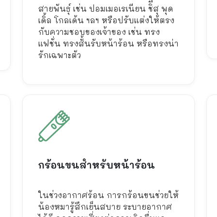
สายพันธุ์ เช่น ปอมเมอเรเนียน ชิสุ พุด
เดิ้ล โกลเด้น ฯลฯ หรือปรับแต่งให้ตรง
กับความชอบของเจ้าของ เช่น ทรง
แฟชั่น ทรงสั้นรับหน้าร้อน หรือทรงน่า
รักเฉพาะตัว
กร้อนขนสำหรับหน้าร้อน
ในช่วงอากาศร้อน การกร้อนขนช่วยให้
น้องหมารู้สึกเย็นสบาย ระบายอากาศ