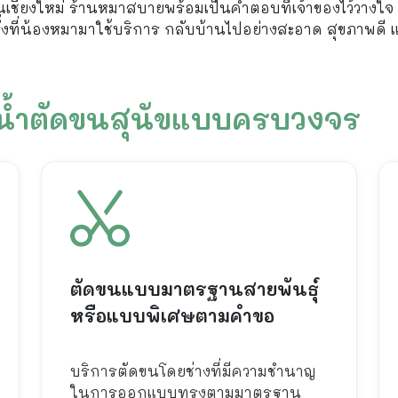
ยงใหม่ ร้านหมาสบายพร้อมเป็นคำตอบที่เจ้าของไว้วางใจ เ
กครั้งที่น้องหมามาใช้บริการ กลับบ้านไปอย่างสะอาด สุขภาพด
น้ำตัดขนสุนัขแบบครบวงจร
ตัดขนแบบมาตรฐานสายพันธุ์
หรือแบบพิเศษตามคำขอ
บริการตัดขนโดยช่างที่มีความชำนาญ
ในการออกแบบทรงตามมาตรฐาน