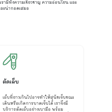
รามีทั้งความเชี่ยวชาญ ความอ่อนโยน และ
ี และน่ากอดเสมอ
ตัดเล็บ
เล็บที่ยาวเกินไปอาจทำให้สุนัขเจ็บขณะ
เดินหรือเกิดการบาดเจ็บได้ เราจึงมี
บริการตัดเล็บอย่างเบามือ พร้อม