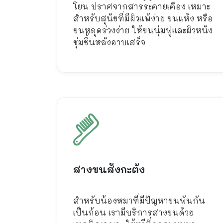
โยน ปราศจากสารระคายเคือง เหมาะ
สำหรับสุนัขที่มีผิวแพ้ง่าย ขนแห้ง หรือ
ขนหลุดร่วงง่าย ให้ขนนุ่มฟูและผิวหนัง
ชุ่มชื้นหลังอาบเสร็จ
สางขนสังกะตัง
สำหรับน้องหมาที่มีปัญหาขนพันกัน
เป็นก้อน เรามีบริการสางขนด้วย