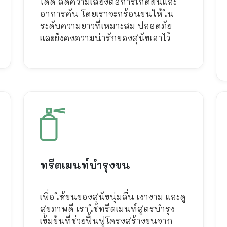
ได้ดี ลดความเสี่ยงต่อการเกิดผื่นและ
อาการคัน โดยเราจะกร้อนขนให้ใน
ระดับความยาวที่เหมาะสม ปลอดภัย
และยังคงความน่ารักของสุนัขเอาไว้
ทรีตเมนท์บำรุงขน
เพื่อให้ขนของสุนัขนุ่มลื่น เงางาม และดู
สุขภาพดี เราใช้ทรีตเมนท์สูตรบำรุง
เข้มข้นที่ช่วยฟื้นฟูโครงสร้างขนจาก