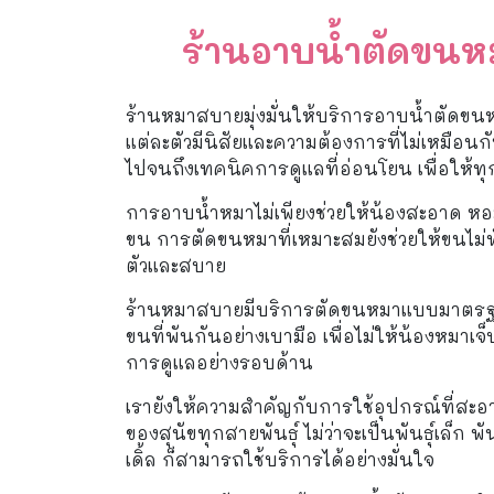
ร้านอาบน้ำตัดขนหม
ร้านหมาสบายมุ่งมั่นให้บริการอาบน้ำตัดขน
แต่ละตัวมีนิสัยและความต้องการที่ไม่เหมือ
ไปจนถึงเทคนิคการดูแลที่อ่อนโยน เพื่อให้ทุ
การอาบน้ำหมาไม่เพียงช่วยให้น้องสะอาด หอมสด
ขน การตัดขนหมาที่เหมาะสมยังช่วยให้ขนไม่พ
ตัวและสบาย
ร้านหมาสบายมีบริการตัดขนหมาแบบมาตรฐานส
ขนที่พันกันอย่างเบามือ เพื่อไม่ให้น้องหมา
การดูแลอย่างรอบด้าน
เรายังให้ความสำคัญกับการใช้อุปกรณ์ที่ส
ของสุนัขทุกสายพันธุ์ ไม่ว่าจะเป็นพันธุ์เล็ก พ
เดิ้ล ก็สามารถใช้บริการได้อย่างมั่นใจ