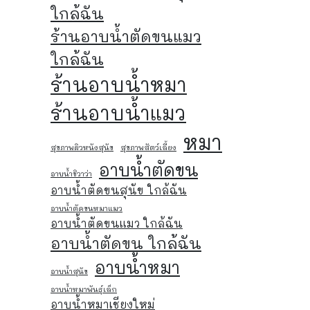
ใกล้ฉัน
ร้านอาบน้ำตัดขนแมว
ใกล้ฉัน
ร้านอาบน้ำหมา
ร้านอาบน้ำแมว
หมา
สุขภาพผิวหนังสุนัข
สุขภาพสัตว์เลี้ยง
อาบน้ำตัดขน
อาบน้ำชิวาว่า
อาบน้ำตัดขนสุนัข ใกล้ฉัน
อาบน้ำตัดขนหมาแมว
อาบน้ำตัดขนแมว ใกล้ฉัน
อาบน้ำตัดขน ใกล้ฉัน
อาบน้ำหมา
อาบน้ำสุนัข
อาบน้ำหมาพันธุ์เล็ก
อาบน้ำหมาเชียงใหม่