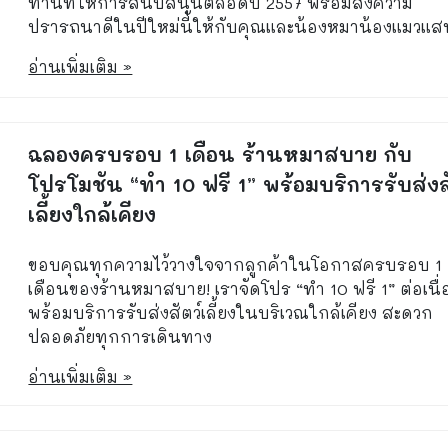
ท่านที่ให้การสนับสนุนตลอดปี 2557 พร้อมส่งความ
ปรารถนาดีในปีใหม่นี้ให้กับคุณและน้องหมาน้องแมวแส
อ่านเพิ่มเติม »
ฉลองครบรอบ 1 เดือน ร้านหมาสบาย กับ
โปรโมชัน “ทำ 10 ฟรี 1” พร้อมบริการรับส่งส
เลี้ยงใกล้เคียง
ขอบคุณทุกความไว้วางใจจากลูกค้าในโอกาสครบรอบ 1
เดือนของร้านหมาสบาย! เราจัดโปร “ทำ 10 ฟรี 1” ต่อเนื่
พร้อมบริการรับส่งสัตว์เลี้ยงในบริเวณใกล้เคียง สะดวก
ปลอดภัยทุกการเดินทาง
อ่านเพิ่มเติม »