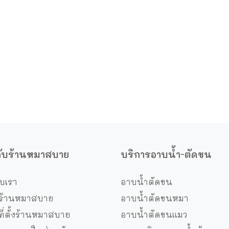
วกับร้านหมาสบาย
บริการอาบน้ำ-ตัดขน
ับเรา
อาบน้ำตัดขน
ร้านหมาสบาย
อาบน้ำตัดขนหมา
ี่ตั้งร้านหมาสบาย
อาบน้ำตัดขนแมว