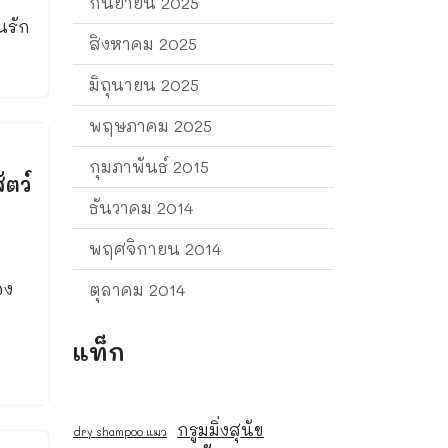
กันยายน 2025
นรัก
สิงหาคม 2025
มิถุนายน 2025
พฤษภาคม 2025
กุมภาพันธ์ 2015
ัตว์
ธันวาคม 2014
พฤศจิกายน 2014
อง
ตุลาคม 2014
แท็ก
กรูมมิ่งสุนัข
dry shampoo แมว