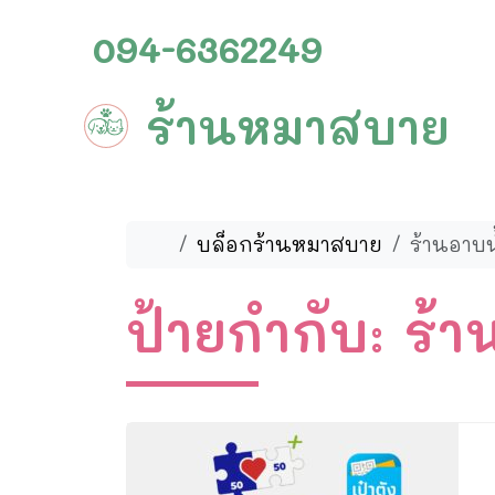
Skip to content
Skip to footer
094-6362249
ร้านหมาสบาย
หน้าหลัก
บล็อกร้านหมาสบาย
ร้านอาบ
ป้ายกำกับ:
ร้า