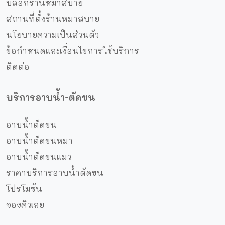
บล็อกร้านหมาสบาย
สถานที่ตั้งร้านหมาสบาย
นโยบายความเป็นส่วนตัว
ข้อกำหนดและเงื่อนไขการใช้บริการ
ติดต่อ
บริการอาบน้ำ-ตัดขน
อาบน้ำตัดขน
อาบน้ำตัดขนหมา
อาบน้ำตัดขนแมว
ราคาบริการอาบน้ำตัดขน
โปรโมชัน
จองคิวเลย