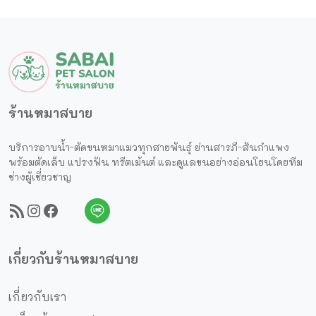
ร้านหมาสบาย
บริการอาบน้ำ-ตัดขนหมาแมวทุกสายพันธุ์ ย่านสารภี-สันกำแพง
พร้อมตัดเล็บ แปรงฟัน ทรีตเม้นต์ และดูแลขนอย่างอ่อนโยนโดยทีม
ช่างผู้เชี่ยวชาญ
RSS Feed
Instragram
Facebook
Line
Call
เกี่ยวกับร้านหมาสบาย
เกี่ยวกับเรา