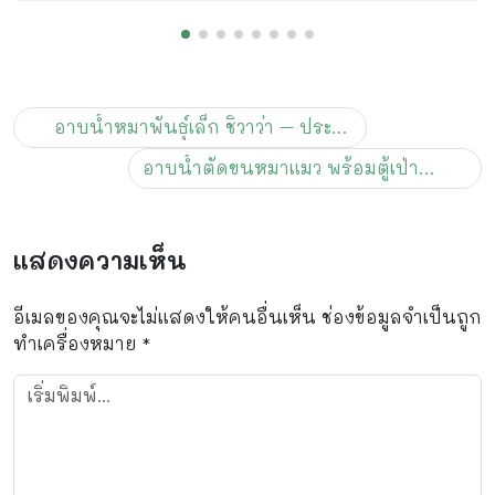
อาบน้ำหมาพันธุ์เล็ก ชิวาว่า – ประสบการณ์สุดน่ารักที่ร้านหมาสบาย
อาบน้ำตัดขนหมาแมว พร้อมตู้เป่าขนสัตว์เลี้ยงใหม่ ที่ร้านหมาสบาย
แสดงความเห็น
อีเมลของคุณจะไม่แสดงให้คนอื่นเห็น
ช่องข้อมูลจำเป็นถูก
ทำเครื่องหมาย
*