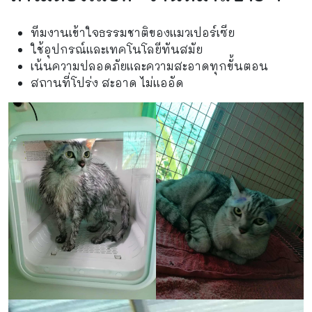
ทีมงานเข้าใจธรรมชาติของแมวเปอร์เซีย
ใช้อุปกรณ์และเทคโนโลยีทันสมัย
เน้นความปลอดภัยและความสะอาดทุกขั้นตอน
สถานที่โปร่ง สะอาด ไม่แออัด