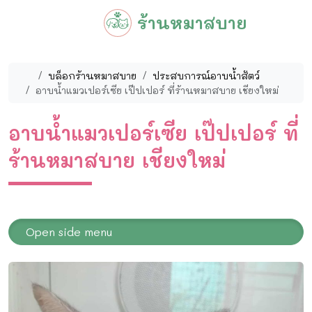
Skip to content
Skip to footer
ร้านหมาสบาย
Menu
หน้าหลัก
บล็อกร้านหมาสบาย
ประสบการณ์อาบน้ำสัตว์
อาบน้ำแมวเปอร์เซีย เป๊ปเปอร์ ที่ร้านหมาสบาย เชียงใหม่
อาบน้ำแมวเปอร์เซีย เป๊ปเปอร์ ที่
ร้านหมาสบาย เชียงใหม่
Open side menu