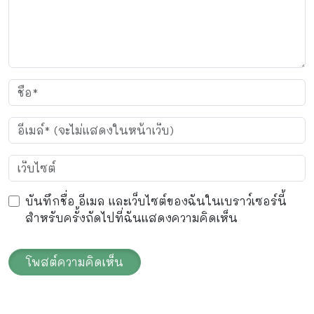
บันทึกชื่อ อีเมล และเว็บไซต์ของฉันในเบราว์เซอร์นี้
สำหรับครั้งถัดไปที่ฉันแสดงความคิดเห็น